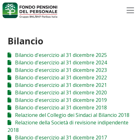
Bilancio
Bilancio d'esercizio al 31 dicembre 2025
Bilancio d'esercizio al 31 dicembre 2024
Bilancio d'esercizio al 31 dicembre 2023
Bilancio d'esercizio al 31 dicembre 2022
Bilancio d'esercizio al 31 dicembre 2021
Bilancio d'esercizio al 31 dicembre 2020
Bilancio d'esercizio al 31 dicembre 2019
Bilancio d'esercizio al 31 dicembre 2018
Relazione del Collegio dei Sindaci al Bilancio 2018
Relazione della Società di revisione indipendente
2018
Bilancio d'esercizio al 31 dicembre 2017