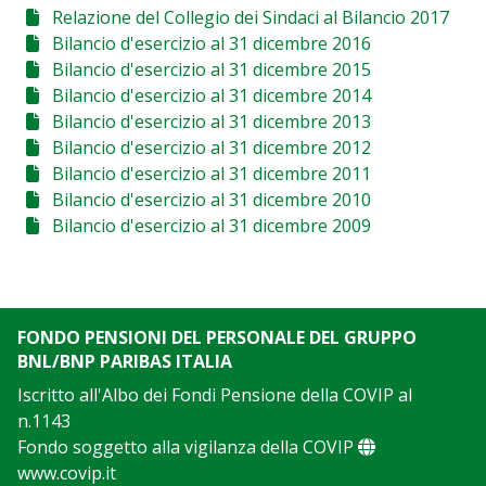
Relazione del Collegio dei Sindaci al Bilancio 2017
Bilancio d'esercizio al 31 dicembre 2016
Bilancio d'esercizio al 31 dicembre 2015
Bilancio d'esercizio al 31 dicembre 2014
Bilancio d'esercizio al 31 dicembre 2013
Bilancio d'esercizio al 31 dicembre 2012
Bilancio d'esercizio al 31 dicembre 2011
Bilancio d'esercizio al 31 dicembre 2010
Bilancio d'esercizio al 31 dicembre 2009
FONDO PENSIONI DEL PERSONALE DEL GRUPPO
BNL/BNP PARIBAS ITALIA
Iscritto all'Albo dei Fondi Pensione della COVIP al
n.1143
Fondo soggetto alla vigilanza della COVIP
www.covip.it